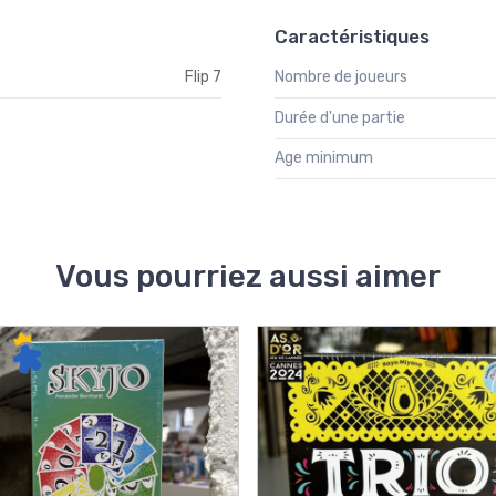
Caractéristiques
Flip 7
Nombre de joueurs
Durée d'une partie
Age minimum
Vous pourriez aussi aimer