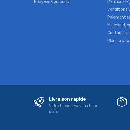
Nouveaux produits
Mentions lé
Conditions 
Paiement s
Meepland, 
Contactez
Plan du site
Livraison rapide
Votre facteur va vous faire
plaisir