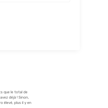
s que le total de
avez déjà ! Sinon,
élevé, plus il y en