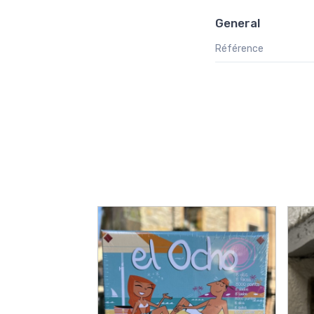
General
Référence