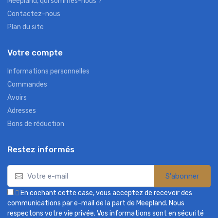
Meepland, qui sommes-nous ?
Contactez-nous
Plan du site
Votre compte
Informations personnelles
Commandes
Avoirs
Adresses
Bons de réduction
Restez informés
S'abonner

En cochant cette case, vous acceptez de recevoir des
communications par e-mail de la part de Meepland. Nous
respectons votre vie privée. Vos informations sont en sécurité