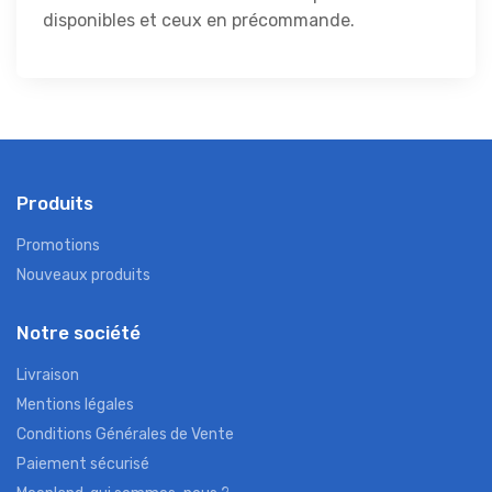
disponibles et ceux en précommande.
Produits
Promotions
Nouveaux produits
Notre société
Livraison
Mentions légales
Conditions Générales de Vente
Paiement sécurisé