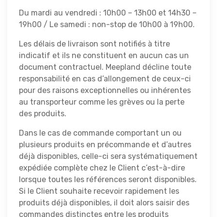
Du mardi au vendredi : 10h00 – 13h00 et 14h30 –
19h00 / Le samedi : non-stop de 10h00 à 19h00.
Les délais de livraison sont notifiés à titre
indicatif et ils ne constituent en aucun cas un
document contractuel. Meepland décline toute
responsabilité en cas d’allongement de ceux-ci
pour des raisons exceptionnelles ou inhérentes
au transporteur comme les grèves ou la perte
des produits.
Dans le cas de commande comportant un ou
plusieurs produits en précommande et d’autres
déjà disponibles, celle-ci sera systématiquement
expédiée complète chez le Client c’est-à-dire
lorsque toutes les références seront disponibles.
Si le Client souhaite recevoir rapidement les
produits déjà disponibles, il doit alors saisir des
commandes distinctes entre les produits