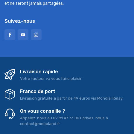
et ne seront jamais partagées.
Suivez-nous
Livraison rapide
Votre facteur va vous faire plaisir
Franco de port
Livraison gratuite à partir de 49 euros via Mondial Relay
On vous conseille ?
Appelez-nous au 09 81 47 73 06 Ecrivez-nous à
contact@meepland.fr