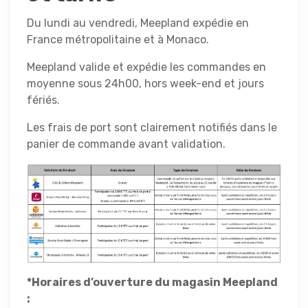
Du lundi au vendredi, Meepland expédie en
France métropolitaine et à Monaco.
Meepland valide et expédie les commandes en
moyenne sous 24h00, hors week-end et jours
fériés.
Les frais de port sont clairement notifiés dans le
panier de commande avant validation.
*Horaires d’ouverture du magasin Meepland
: