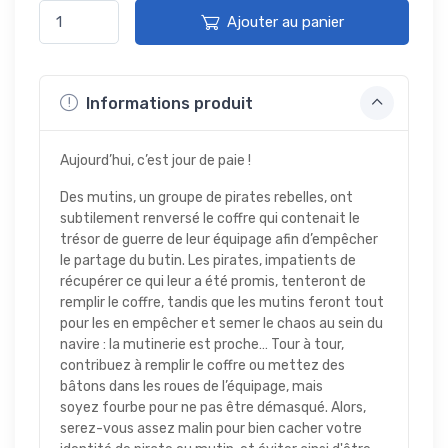
Ajouter au panier
Informations produit
Aujourd’hui, c’est jour de paie !
Des mutins, un groupe de pirates rebelles, ont
subtilement renversé le coffre qui contenait le
trésor de guerre de leur équipage afin d’empêcher
le partage du butin. Les pirates, impatients de
récupérer ce qui leur a été promis, tenteront de
remplir le coffre, tandis que les mutins feront tout
pour les en empêcher et semer le chaos au sein du
navire : la mutinerie est proche… Tour à tour,
contribuez à remplir le coffre ou mettez des
bâtons dans les roues de l’équipage, mais
soyez fourbe pour ne pas être démasqué. Alors,
serez-vous assez malin pour bien cacher votre