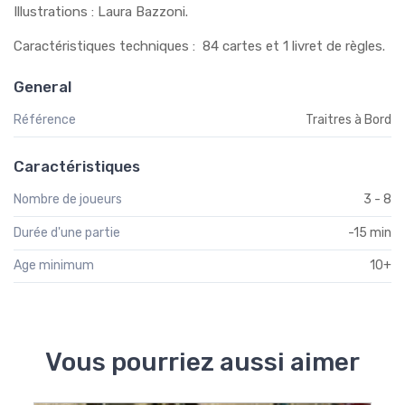
Illustrations : Laura Bazzoni.
Caractéristiques techniques : 84 cartes et 1 livret de règles.
General
Référence
Traitres à Bord
Caractéristiques
Nombre de joueurs
3 - 8
Durée d'une partie
-15 min
Age minimum
10+
Vous pourriez aussi aimer