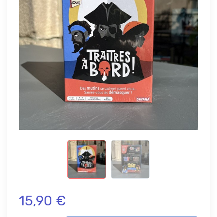
15,90 €