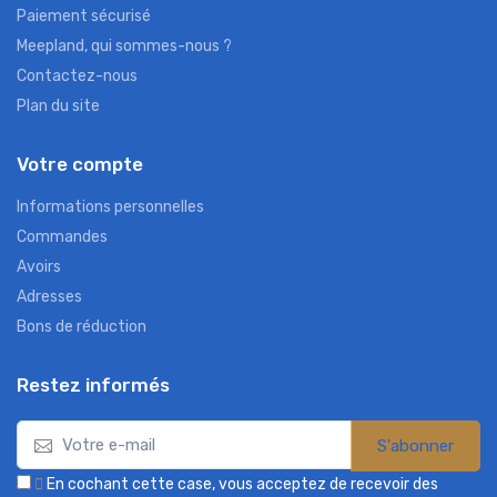
Paiement sécurisé
Meepland, qui sommes-nous ?
Contactez-nous
Plan du site
Votre compte
Informations personnelles
Commandes
Avoirs
Adresses
Bons de réduction
Restez informés
S'abonner

En cochant cette case, vous acceptez de recevoir des