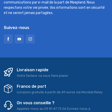
communications par e-mail de la part de Meepland. Nous
respectons votre vie privée. Vos informations sont en sécurité
et ne seront jamais partagées.
Suivez-nous
Livraison rapide
Votre facteur va vous faire plaisir
Franco de port
Livraison gratuite à partir de 49 euros via Mondial Relay
On vous conseille ?
Appelez-nous au 09 81 47 73 06 Ecrivez-nous à