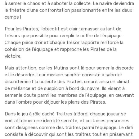
à semer le chaos et à saboter la collecte. Le navire deviendra
le théâtre d'une confrontation passionnante entre les deux
camps !
Pour les Pirates, l'objectif est clair : amasser autant de
trésors que possible pour remplir le coffre de l'équipage.
Chaque pièce d'or et chaque trésor rapporté renforce la
cohésion de l'équipage et rapproche les Pirates de la
victoire.
Mais attention, car les Mutins sont là pour semer la discorde
et le désordre. Leur mission secrète consiste à saboter
discrètement la collecte des Pirates, créant ainsi un climat
de méfiance et de suspicion à bord du navire. Ils visent à
semer le doute parmi les membres de l'équipage, en œuvrant
dans l'ombre pour déjouer les plans des Pirates.
Dans le jeu à rôle caché Traitres à Bord, chaque joueur se
voit attribuer une identité secrète, et certaines personnes
sont désignées comme des traîtres parmi l'équipage. Le défi
consiste à découvrir qui sont les traîtres tout en préservant