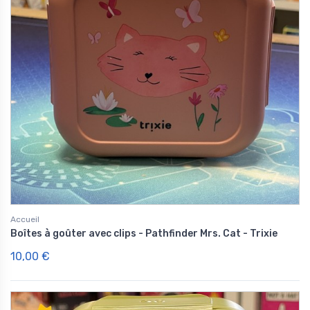
Accueil
Boîtes à goûter avec clips - Pathfinder Mrs. Cat - Trixie
10,00 €