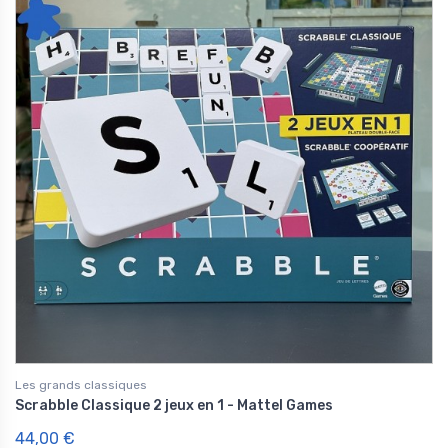
Les grands classiques
Scrabble Classique 2 jeux en 1 - Mattel Games
44,00 €