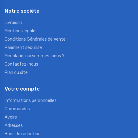
Notre société
Livraison
Mentions légales
Conditions Générales de Vente
Paiement sécurisé
Meepland, qui sommes-nous ?
Contactez-nous
Plan du site
Votre compte
Informations personnelles
Commandes
Avoirs
Adresses
Bons de réduction