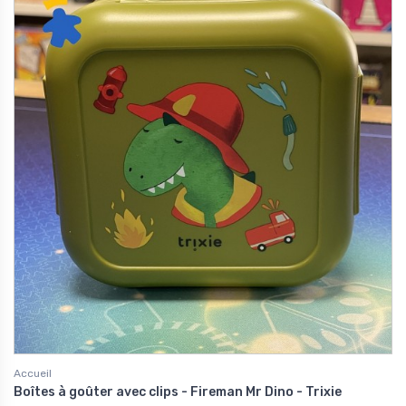
Accueil
Boîtes à goûter avec clips - Fireman Mr Dino - Trixie