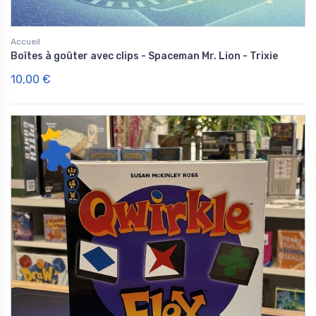
Accueil
Boîtes à goûter avec clips - Spaceman Mr. Lion - Trixie
10,00 €