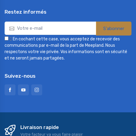
Restez informés
S'abonner

En cochant cette case, vous acceptez de recevoir des
communications par e-mail de la part de Meepland. Nous
respectons votre vie privée. Vos informations sont en sécurité
et ne seront jamais partagées.
Suivez-nous
Livraison rapide
Votre facteur va vous faire plaisir