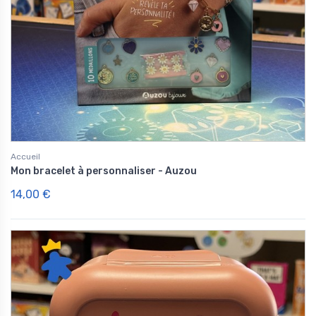
Accueil
Mon bracelet à personnaliser - Auzou
14,00 €