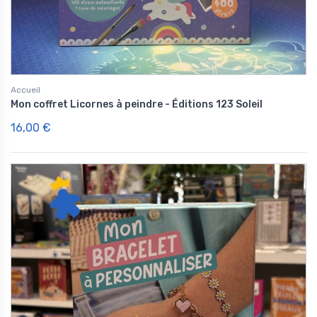
Accueil
Mon coffret Licornes à peindre - Éditions 123 Soleil
16,00 €