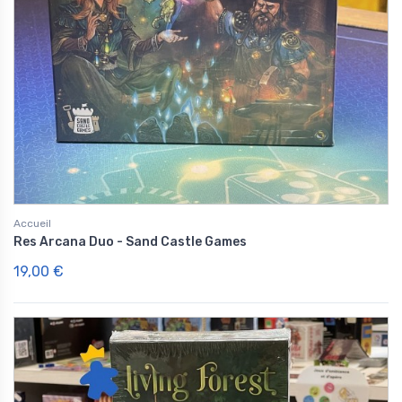
Accueil
Res Arcana Duo - Sand Castle Games
19,00 €