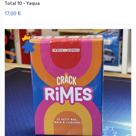
Total 10 - Yaqua
17,00 €