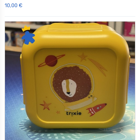
10,00 €