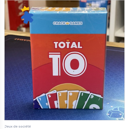
Jeux de société