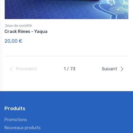
Jeux de société
Crack Rimes - Yaqua
20,00 €
Précédent
1 / 73
Suivant
Produits
Promotions
Nouveaux produits