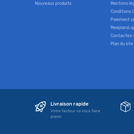
Nouveaux produits
Mentions lé
Conditions 
Paiement s
Meepland, 
Contactez
Plan du site
Livraison rapide
Votre facteur va vous faire
plaisir