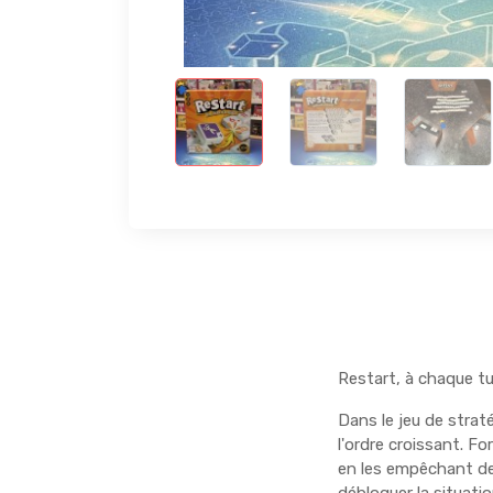
Restart, à chaque tu
Dans le jeu de straté
l'ordre croissant. F
en les empêchant de