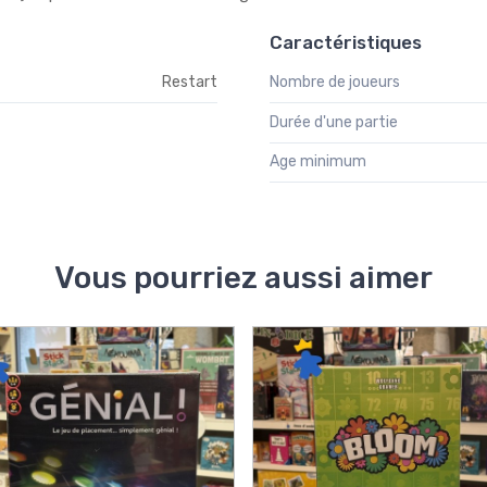
Caractéristiques
Restart
Nombre de joueurs
Durée d'une partie
Age minimum
Vous pourriez aussi aimer