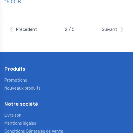
16,00 €
Précédent
2 / 5
Suivant
Produits
Promotions
Nouveaux produits
Notre société
Livraison
Mentions légales
Conditions Générales de Vente