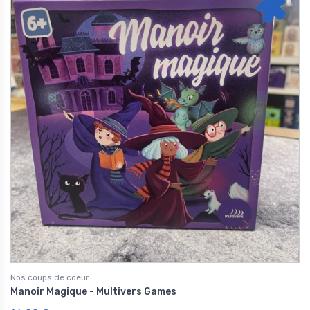
Nos coups de coeur
Manoir Magique - Multivers Games