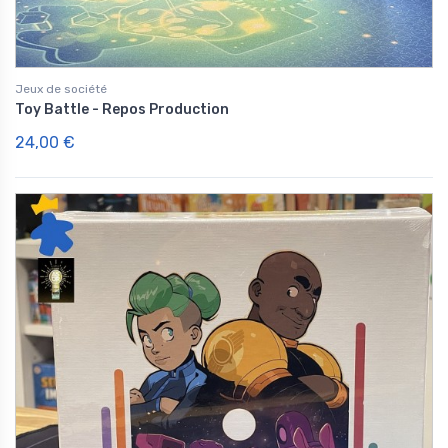
Jeux de société
Toy Battle - Repos Production
24,00 €