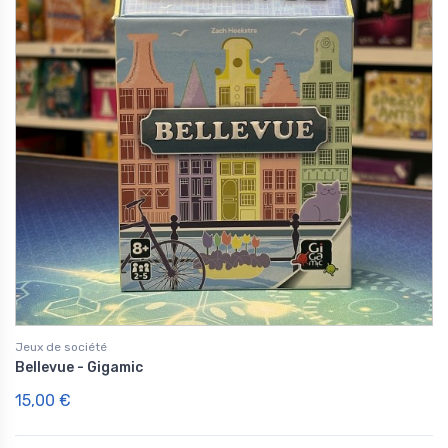
Jeux de société
Bellevue - Gigamic
15,00 €