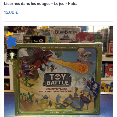
Licornes dans les nuages - Le jeu - Haba
15,00 €