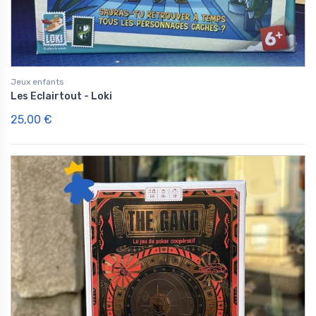
Jeux enfants
Les Eclairtout - Loki
25,00 €