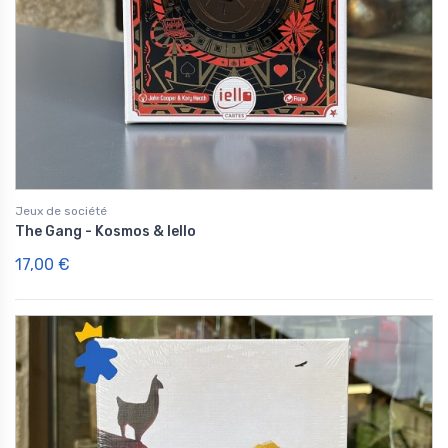
Jeux de société
The Gang - Kosmos & Iello
17,00 €