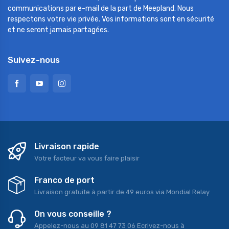
communications par e-mail de la part de Meepland. Nous
respectons votre vie privée. Vos informations sont en sécurité
et ne seront jamais partagées.
Suivez-nous
Livraison rapide
Votre facteur va vous faire plaisir
Franco de port
Livraison gratuite à partir de 49 euros via Mondial Relay
On vous conseille ?
Appelez-nous au 09 81 47 73 06 Ecrivez-nous à