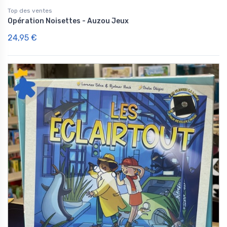
Top des ventes
Opération Noisettes - Auzou Jeux
24,95 €