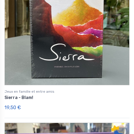
Jeux en famille et entre amis
Sierra - Blam!
19,50 €