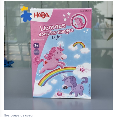
Nos coups de coeur