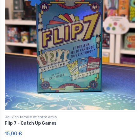
Jeux en famille et entre amis
Flip 7 - Catch Up Games
15,00 €