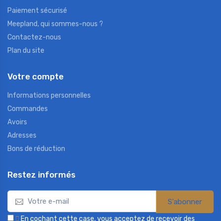
Paiement sécurisé
Meepland, qui sommes-nous ?
Contactez-nous
Plan du site
Votre compte
Informations personnelles
Commandes
Avoirs
Adresses
Bons de réduction
Restez informés
S'abonner

En cochant cette case, vous acceptez de recevoir des