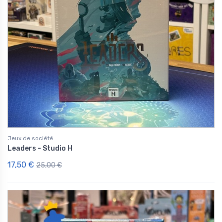
Jeux de société
Leaders - Studio H
17,50 €
25,00 €