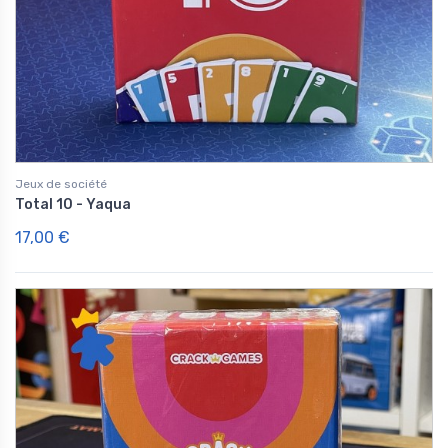
Jeux de société
Total 10 - Yaqua
17,00 €