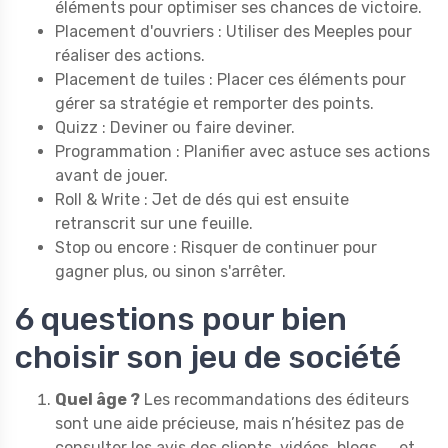
éléments pour optimiser ses chances de victoire.
Placement d'ouvriers : Utiliser des Meeples pour
réaliser des actions.
Placement de tuiles : Placer ces éléments pour
gérer sa stratégie et remporter des points.
Quizz : Deviner ou faire deviner.
Programmation : Planifier avec astuce ses actions
avant de jouer.
Roll & Write : Jet de dés qui est ensuite
retranscrit sur une feuille.
Stop ou encore : Risquer de continuer pour
gagner plus, ou sinon s'arrêter.
6 questions pour bien
choisir son jeu de société
Quel âge ?
Les recommandations des éditeurs
sont une aide précieuse, mais n’hésitez pas de
consulter les avis des clients, vidéos, blogs, … et