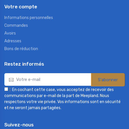
Votre compte
Informations personnelles
Commandes
Avoirs
Adresses
Bons de réduction
Restez informés
S'abonner

En cochant cette case, vous acceptez de recevoir des
communications par e-mail de la part de Meepland. Nous
respectons votre vie privée. Vos informations sont en sécurité
et ne seront jamais partagées.
Suivez-nous