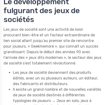
Le développement
fulgurant des jeux de
sociétés
Les jeux de société sont une activité de loisir
procurant bien-être et un facteur extraordinaire de
lien social allant jusqu’au premier site de rencontre
pour joueurs, « Geekmemore », qui connaît un succès
grandissant. Depuis le début des années 90 avec
l’arrivée des « jeux dits modernes », le secteur des jeux
de société s’est totalement révolutionné.
Les jeux de société deviennent des produits
édités, avec un ou plusieurs auteurs, un éditeur,
des fabricants et distributeurs.
Il existe un grand nombre et de nouvelles variétés
de jeux de société destinés à différentes
typologies de joueurs → Jeux en solo, jeux à