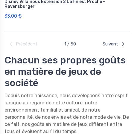
Disney Villainous Extension 2 La fin est Proche -
Ravensburger
33,00 €
Précédent
1 / 50
Suivant
Chacun ses propres goûts
en matière de jeux de
société
Depuis notre naissance, nous développons notre esprit
ludique au regard de notre culture, notre
environnement familial et amical, de notre
personnalité, de nos envies et de notre mode de vie. De
ce fait, nos goûts en matière de jeux diffèrent entre
tous et évoluent au fil du temps.