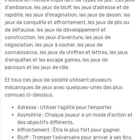
d'ambiance, les jeux de bluff, les jeux d'adresse et de
rapidité, les jeux d'imagination, les jeux de dessin, les
jeux de conquête et affrontement, les jeux de plis ou
de défausse, les jeux de développement et
construction, les jeux d'aventure, les jeux de
négociation, les jeux à cocher, les jeux de
connaissance, les jeux de chiffres et lettres, les jeux
d'enquêtes et les escape games, les jeux de
parcours et les jeux de rôle.
Et tous ces jeux de société utilisent plusieurs
mécaniques de jeux avec quelques-unes des plus
connues ci-dessous.
Adresse : Utiliser l'agilité pour l'emporter.
Asymétrie : Chaque joueur a un mode d'action et
des objectifs différents.
Affrontement : Être le plus fort pour gagner.
Bluff : Tromper l'adversaire pour arriver à ses fins.