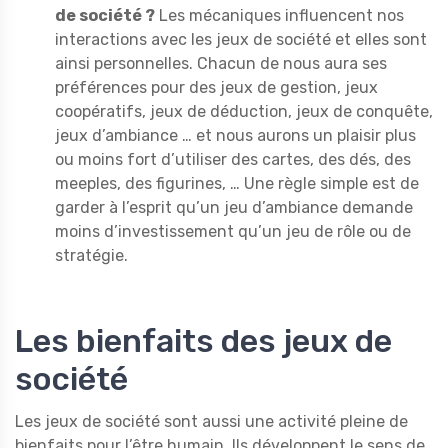
de société ?
Les mécaniques influencent nos
interactions avec les jeux de société et elles sont
ainsi personnelles. Chacun de nous aura ses
préférences pour des jeux de gestion, jeux
coopératifs, jeux de déduction, jeux de conquête,
jeux d’ambiance … et nous aurons un plaisir plus
ou moins fort d’utiliser des cartes, des dés, des
meeples, des figurines, … Une règle simple est de
garder à l’esprit qu’un jeu d’ambiance demande
moins d’investissement qu’un jeu de rôle ou de
stratégie.
Les bienfaits des jeux de
société
Les jeux de société sont aussi une activité pleine de
bienfaits pour l’être humain. Ils développent le sens de