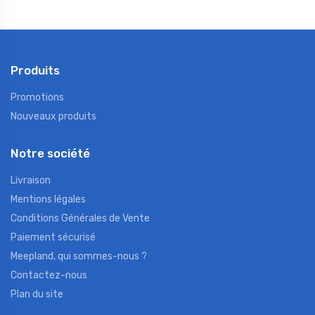
Produits
Promotions
Nouveaux produits
Notre société
Livraison
Mentions légales
Conditions Générales de Vente
Paiement sécurisé
Meepland, qui sommes-nous ?
Contactez-nous
Plan du site