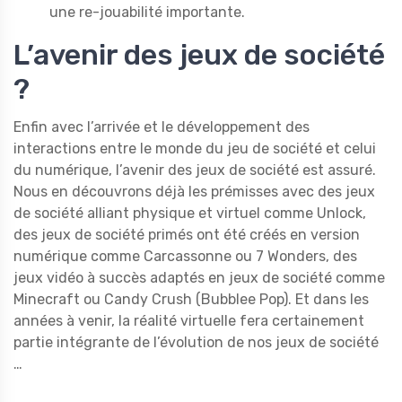
une re-jouabilité importante.
L’avenir des jeux de société
?
Enfin avec l’arrivée et le développement des
interactions entre le monde du jeu de société et celui
du numérique, l’avenir des jeux de société est assuré.
Nous en découvrons déjà les prémisses avec des jeux
de société alliant physique et virtuel comme Unlock,
des jeux de société primés ont été créés en version
numérique comme Carcassonne ou 7 Wonders, des
jeux vidéo à succès adaptés en jeux de société comme
Minecraft ou Candy Crush (Bubblee Pop). Et dans les
années à venir, la réalité virtuelle fera certainement
partie intégrante de l’évolution de nos jeux de société
…