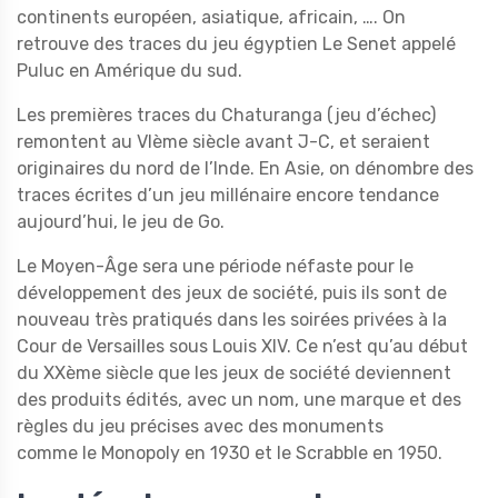
continents européen, asiatique, africain, …. On
retrouve des traces du jeu égyptien Le Senet appelé
Puluc en Amérique du sud.
Les premières traces du Chaturanga (jeu d’échec)
remontent au VIème siècle avant J-C, et seraient
originaires du nord de l’Inde. En Asie, on dénombre des
traces écrites d’un jeu millénaire encore tendance
aujourd’hui, le jeu de Go.
Le Moyen-Âge sera une période néfaste pour le
développement des jeux de société, puis ils sont de
nouveau très pratiqués dans les soirées privées à la
Cour de Versailles sous Louis XIV. Ce n’est qu’au début
du XXème siècle que les jeux de société deviennent
des produits édités, avec un nom, une marque et des
règles du jeu précises avec des monuments
comme le Monopoly en 1930 et le Scrabble en 1950.