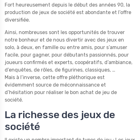
Fort heureusement depuis le début des années 90, la
production de jeux de société est abondante et l’offre
diversifiée.
Ainsi, nombreuses sont les opportunités de trouver
notre bonheur et de nous divertir avec des jeux en
solo, à deux, en famille ou entre amis, pour s’amuser
facile, pour gagner, pour débutants passionnés, pour
joueurs confirmés et experts, coopératifs, d’ambiance,
d’enquêtes, de rôles, de figurines, classiques, …
Mais à l’inverse, cette offre pléthorique est
évidemment source de méconnaissance et
d’hésitation pour réaliser le bon achat de jeu de
société.
La richesse des jeux de
société
Il existe un nombre important de types de jeu : Les jeux