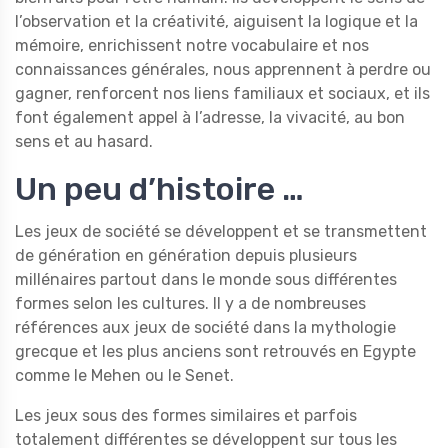
l’observation et la créativité, aiguisent la logique et la
mémoire, enrichissent notre vocabulaire et nos
connaissances générales, nous apprennent à perdre ou
gagner, renforcent nos liens familiaux et sociaux, et ils
font également appel à l’adresse, la vivacité, au bon
sens et au hasard.
Un peu d’histoire …
Les jeux de société se développent et se transmettent
de génération en génération depuis plusieurs
millénaires partout dans le monde sous différentes
formes selon les cultures. Il y a de nombreuses
références aux jeux de société dans la mythologie
grecque et les plus anciens sont retrouvés en Egypte
comme le Mehen ou le Senet.
Les jeux sous des formes similaires et parfois
totalement différentes se développent sur tous les