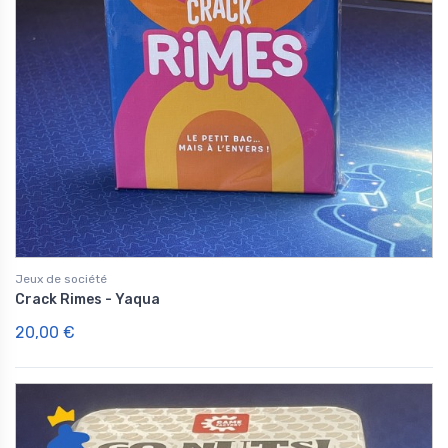
Jeux de société
Crack Rimes - Yaqua
20,00 €