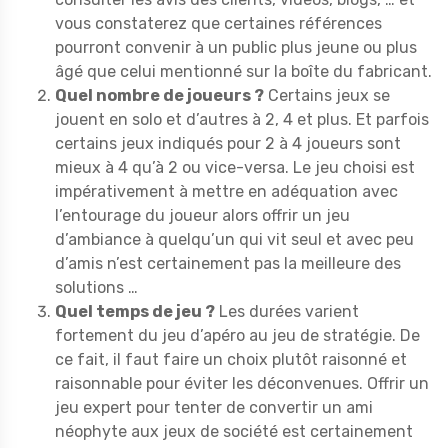
vous constaterez que certaines références
pourront convenir à un public plus jeune ou plus
âgé que celui mentionné sur la boîte du fabricant.
Quel nombre de joueurs ?
Certains jeux se
jouent en solo et d’autres à 2, 4 et plus. Et parfois
certains jeux indiqués pour 2 à 4 joueurs sont
mieux à 4 qu’à 2 ou vice-versa. Le jeu choisi est
impérativement à mettre en adéquation avec
l’entourage du joueur alors offrir un jeu
d’ambiance à quelqu’un qui vit seul et avec peu
d’amis n’est certainement pas la meilleure des
solutions …
Quel temps de jeu ?
Les durées varient
fortement du jeu d’apéro au jeu de stratégie. De
ce fait, il faut faire un choix plutôt raisonné et
raisonnable pour éviter les déconvenues. Offrir un
jeu expert pour tenter de convertir un ami
néophyte aux jeux de société est certainement