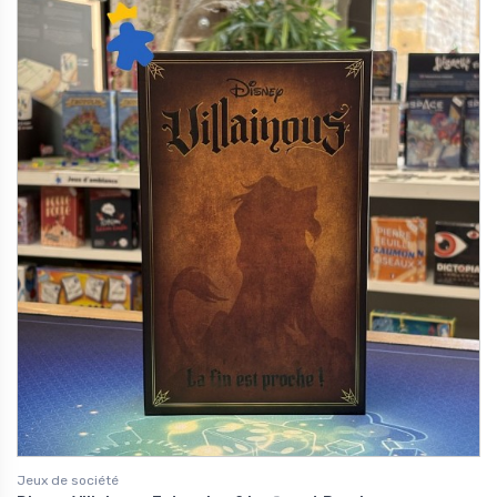
Jeux de société