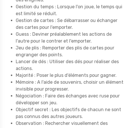
Gestion du temps : Lorsque l'on joue, le temps qui
est limité se réduit.
Gestion de cartes : Se débarrasser ou échanger
des cartes pour l'emporter.
Guess : Deviner préalablement les actions de
l'autre pour le contrer et l'emporter.
Jeu de plis : Remporter des plis de cartes pour
engranger des points.
Lancer de dés : Utiliser des dés pour réaliser des
actions.
Majorité : Poser le plus d'éléments pour gagner.
Mémoire : A l'aide de souvenirs, choisir un élément
invisible pour progresser.
Négociation : Faire des échanges avec ruse pour
développer son jeu.
Objectif secret : Les objectifs de chacun ne sont
pas connus des autres joueurs.
Observation : Rechercher visuellement des