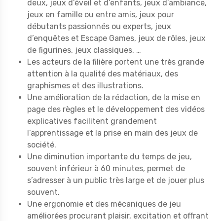
deux, jeux d’éveil et d’enfants, jeux d’ambiance,
jeux en famille ou entre amis, jeux pour
débutants passionnés ou experts, jeux
d’enquêtes et Escape Games, jeux de rôles, jeux
de figurines, jeux classiques, …
Les acteurs de la filière portent une très grande
attention à la qualité des matériaux, des
graphismes et des illustrations.
Une amélioration de la rédaction, de la mise en
page des règles et le développement des vidéos
explicatives facilitent grandement
l’apprentissage et la prise en main des jeux de
société.
Une diminution importante du temps de jeu,
souvent inférieur à 60 minutes, permet de
s’adresser à un public très large et de jouer plus
souvent.
Une ergonomie et des mécaniques de jeu
améliorées procurant plaisir, excitation et offrant