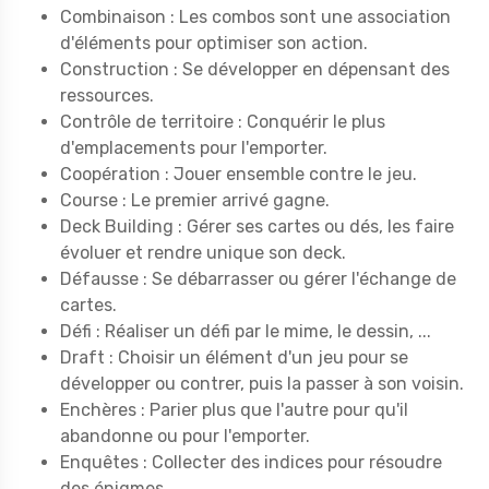
Combinaison : Les combos sont une association
d'éléments pour optimiser son action.
Construction : Se développer en dépensant des
ressources.
Contrôle de territoire : Conquérir le plus
d'emplacements pour l'emporter.
Coopération : Jouer ensemble contre le jeu.
Course : Le premier arrivé gagne.
Deck Building : Gérer ses cartes ou dés, les faire
évoluer et rendre unique son deck.
Défausse : Se débarrasser ou gérer l'échange de
cartes.
Défi : Réaliser un défi par le mime, le dessin, ...
Draft : Choisir un élément d'un jeu pour se
développer ou contrer, puis la passer à son voisin.
Enchères : Parier plus que l'autre pour qu'il
abandonne ou pour l'emporter.
Enquêtes : Collecter des indices pour résoudre
des énigmes.