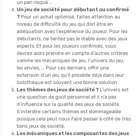
un pari risqué …
Un jeu de société pour débutant ou confirmé
?
Pour un achat optimisé, faites attention au
niveau de difficulté du jeu qui doit être en
adéquation avec l’expérience du joueur. Pour les
débutants, ne tentez pas le diable avec des jeux
experts. Et pour les joueurs confirmés, vous
devrez alors prendre en compte d’autres critères
comme les mécaniques de jeu, l’univers du jeu,
les envies, … Pour ces derniers, offrir une
extension d’un jeu qu’il possède déjà dans leur
ludothèque est souvent une bonne solution.
Les thèmes des jeux de société ?
L’univers est
une question de goût personnel et il n’a pas
d’influence sur la qualité des jeux de société.
S’interdire certains thèmes est dommageable
puisque cela peut nous faire passer à côté de très
bons jeux de société.
Les mécaniques et les composantes des jeux