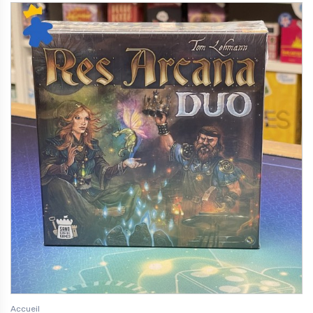
Accueil